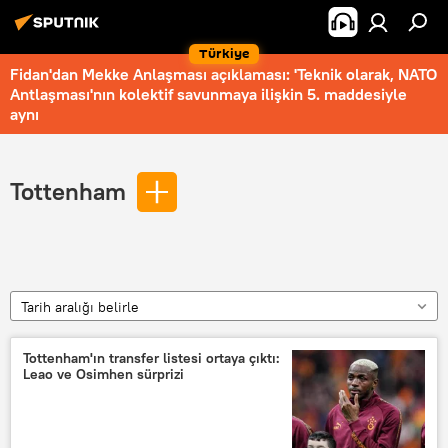
Türkiye
Fidan'dan Mekke Anlaşması açıklaması: 'Teknik olarak, NATO
Antlaşması'nın kolektif savunmaya ilişkin 5. maddesiyle
aynı
Tottenham
Tarih aralığı belirle
Tottenham'ın transfer listesi ortaya çıktı:
Leao ve Osimhen sürprizi