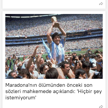
Maradona'nın ölümünden önceki son
sözleri mahkemede açıklandı: 'Hiçbir şey
istemiyorum'