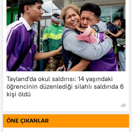
Tayland'da okul saldırısı: 14 yaşındaki
öğrencinin düzenlediği silahlı saldırıda 6
kişi öldü
ÖNE ÇIKANLAR