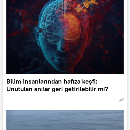
Bilim insanlarından hafıza keşfi:
Unutulan anılar geri getirilebilir mi?