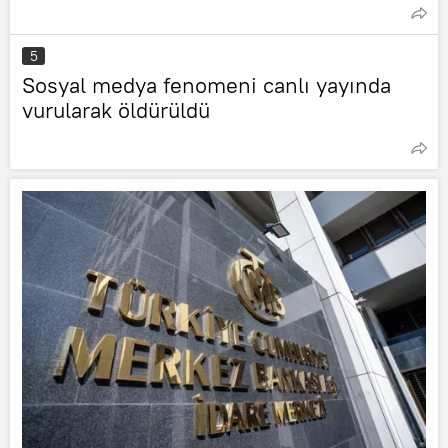
5
Sosyal medya fenomeni canlı yayında
vurularak öldürüldü