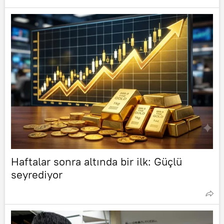
Haftalar sonra altında bir ilk: Güçlü
seyrediyor