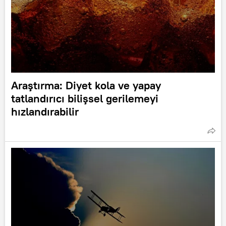
Araştırma: Diyet kola ve yapay
tatlandırıcı bilişsel gerilemeyi
hızlandırabilir