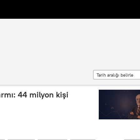
Tarih aralığı belirle
rmı: 44 milyon kişi