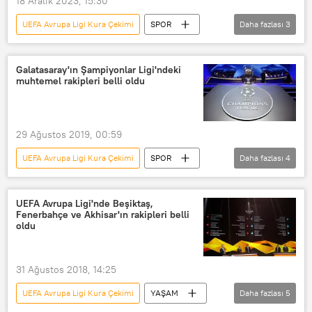
18 Aralık 2023, 15:30
UEFA Avrupa Ligi Kura Çekimi
SPOR
Daha fazlası
3
UEFA Şampiyonlar Ligi
kura çekimi
Kura
Galatasaray'ın Şampiyonlar Ligi'ndeki
muhtemel rakipleri belli oldu
29 Ağustos 2019, 00:59
UEFA Avrupa Ligi Kura Çekimi
SPOR
Daha fazlası
4
YAŞAM
Haberler
UEFA Şampiyonlar Ligi
Avrupa
UEFA Avrupa Ligi'nde Beşiktaş,
Fenerbahçe ve Akhisar'ın rakipleri belli
oldu
31 Ağustos 2018, 14:25
UEFA Avrupa Ligi Kura Çekimi
YAŞAM
Daha fazlası
5