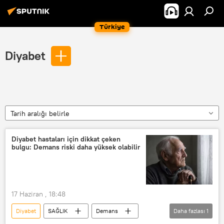
Türkiye
Diyabet
Tarih aralığı belirle
Diyabet hastaları için dikkat çeken
bulgu: Demans riski daha yüksek olabilir
17 Haziran , 18:48
Diyabet
SAĞLIK
Demans
Daha fazlası
1