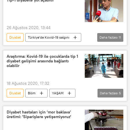
Tip-1 diyabete yol açabilir
26 Ağustos 2020, 13:44
Diyabet
Türkiye’de Kovid-19 salgını
Daha fazlası
11
Türkiye
DÜNYA
Haberler
KORONAVİRÜS
Mehmet Ceyhan
Araştırma: Kovid-19 ile çocuklarda tip 1
diyabet gelişimi arasında bağlantı
Hastalık
Koronavirüs ilacı
olabilir
Koronavirüs aşısı
Koronavirüs testi
Koronavirüsle mücadele
18 Ağustos 2020, 17:32
yeni koronavirüs zatürresi
Diyabet
Bilim
YAŞAM
Daha fazlası
5
Haberler
İngiltere
Koronavirüs
Çocuk
Diyabet hastaları için ‘mor baklava’
üretimi: 'Siparişlere yetişemiyoruz'
Araştırma