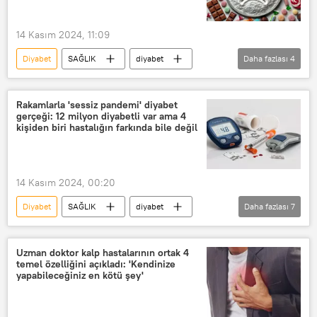
14 Kasım 2024, 11:09
Diyabet
SAĞLIK
diyabet
Daha fazlası
4
Tip-1 diyabet
Tip 2 diyabet
Dünya Diyabet Günü
Rakamlarla 'sessiz pandemi' diyabet
gerçeği: 12 milyon diyabetli var ama 4
Dünya Sağlık Örgütü (DSÖ)
kişiden biri hastalığın farkında bile değil
14 Kasım 2024, 00:20
Diyabet
SAĞLIK
diyabet
Daha fazlası
7
Dünya Diyabet Günü
Tip 2 diyabet
Diyabet Vakfı
Timur Erk
Uzman doktor kalp hastalarının ortak 4
temel özelliğini açıkladı: 'Kendinize
Türk Böbrek Vakfı
yapabileceğiniz en kötü şey'
Prof. Dr. İbrahim Şahin
Temel Yılmaz