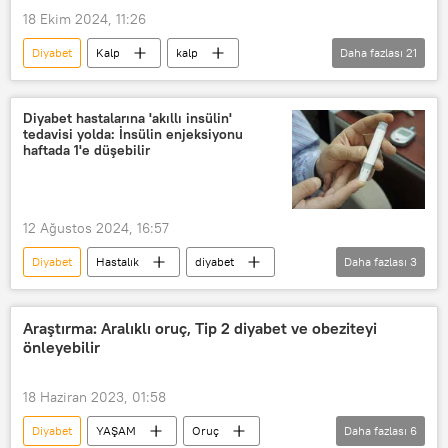
18 Ekim 2024, 11:26
Diyabet
Kalp
kalp
Daha fazlası
21
Kalp krizi
kalp çarpıntısı
Koroner kalp hastalığı
Diyabet hastalarına 'akıllı insülin'
tedavisi yolda: İnsülin enjeksiyonu
kırık kalp sendromu
kalp hastalıkları
haftada 1'e düşebilir
Kalp masajı
kalp yetmezliği
Kalp damar hastalığı
Sağlık
12 Ağustos 2024, 16:57
uzman
uzman doktor
Diyabet
Hastalık
diyabet
Daha fazlası
3
Sigara
Sigara paketi
Sağlık
Yaşam
SAĞLIK
Sigara içmek
Obezite
diyabet
Tip-1 diyabet
Araştırma: Aralıklı oruç, Tip 2 diyabet ve obeziteyi
önleyebilir
Tip 2 diyabet
risk
yüksek risk
SAĞLIK
18 Haziran 2023, 01:58
Diyabet
YAŞAM
Oruç
Daha fazlası
6