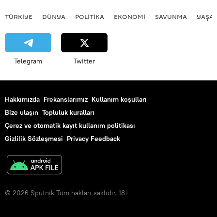
TÜRKIYE
DÜNYA
POLİTİKA
EKONOMİ
SAVUNMA
YAŞA
Telegram
Twitter
Hakkımızda
Frekanslarımız
Kullanım koşulları
Bize ulaşın
Topluluk kuralları
Çerez ve otomatik kayıt kullanım politikası
Gizlilik Sözleşmesi
Privacy Feedback
© 2026 Sputnik Tüm hakları saklıdır. 18+