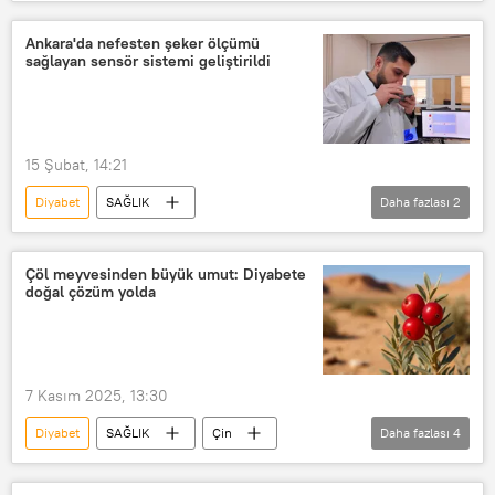
İnsülin
Ankara'da nefesten şeker ölçümü
sağlayan sensör sistemi geliştirildi
15 Şubat, 14:21
Diyabet
SAĞLIK
Daha fazlası
2
Aksaray Üniversitesi
diyabet
Çöl meyvesinden büyük umut: Diyabete
doğal çözüm yolda
7 Kasım 2025, 13:30
Diyabet
SAĞLIK
Çin
Daha fazlası
4
Meyve
şeker
Araştırma