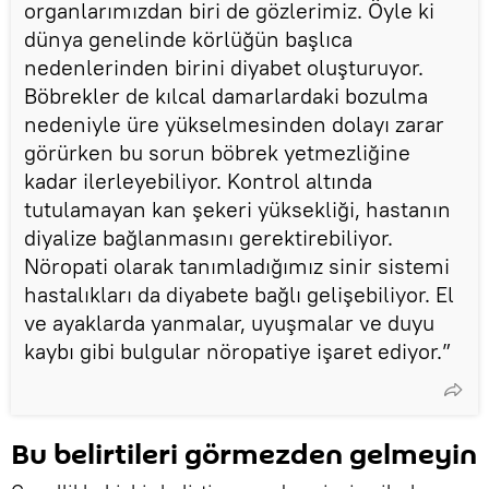
organlarımızdan biri de gözlerimiz. Öyle ki
dünya genelinde körlüğün başlıca
nedenlerinden birini diyabet oluşturuyor.
Böbrekler de kılcal damarlardaki bozulma
nedeniyle üre yükselmesinden dolayı zarar
görürken bu sorun böbrek yetmezliğine
kadar ilerleyebiliyor. Kontrol altında
tutulamayan kan şekeri yüksekliği, hastanın
diyalize bağlanmasını gerektirebiliyor.
Nöropati olarak tanımladığımız sinir sistemi
hastalıkları da diyabete bağlı gelişebiliyor. El
ve ayaklarda yanmalar, uyuşmalar ve duyu
kaybı gibi bulgular nöropatiye işaret ediyor.”
Bu belirtileri görmezden gelmeyin