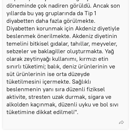
döneminde çok nadiren görüldü. Ancak son
yıllarda bu yaş gruplarında da Tip 1
diyabetten daha fazla görülmekte.
Diyabetten korunmak için Akdeniz diyetiyle
beslenmek önerilmekte. Akdeniz diyetinin
temelini bitkisel gıdalar, tahıllar, meyveler,
sebzeler ve baklagiller oluşturmakta. Yağ
olarak zeytinyağı kullanımı, kırmızı etin
sınırlı tüketimi; balık, deniz ürünlerinin ve
süt ürünlerinin ise orta düzeyde
tüketilmesini içermekte. Sağlıklı
beslenmenin yanı sıra düzenli fiziksel
aktivite, stresten uzak durmak, sigara ve
alkolden kaçınmak, düzenli uyku ve bol sıvı
tüketimine dikkat edilmeli".