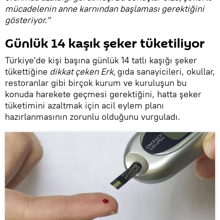
mücadelenin anne karnından başlaması gerektiğini
gösteriyor."
Günlük 14 kaşık şeker tüketiliyor
Türkiye'de kişi başına günlük 14 tatlı kaşığı şeker
tükettiğine
dikkat çeken Erk,
gıda sanayicileri, okullar,
restoranlar gibi birçok kurum ve kuruluşun bu
konuda harekete geçmesi gerektiğini, hatta şeker
tüketimini azaltmak için acil eylem planı
hazırlanmasının zorunlu olduğunu vurguladı.