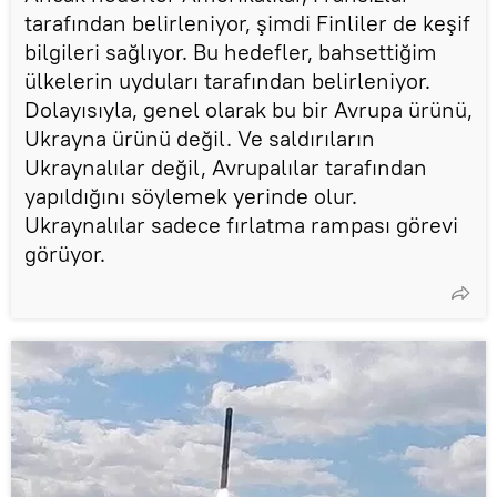
tarafından belirleniyor, şimdi Finliler de keşif
bilgileri sağlıyor. Bu hedefler, bahsettiğim
ülkelerin uyduları tarafından belirleniyor.
Dolayısıyla, genel olarak bu bir Avrupa ürünü,
Ukrayna ürünü değil. Ve saldırıların
Ukraynalılar değil, Avrupalılar tarafından
yapıldığını söylemek yerinde olur.
Ukraynalılar sadece fırlatma rampası görevi
görüyor.