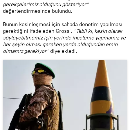
gerekçelerimiz olduğunu gösteriyor"
değerlendirmesinde bulundu.
Bunun kesinleşmesi için sahada denetim yapılması
gerektiğini ifade eden Grossi,
"Tabii ki, kesin olarak
söyleyebilmemiz için yerinde inceleme yapmamız ve
her şeyin olması gereken yerde olduğundan emin
olmamız gerekiyor"
diye ekledi.