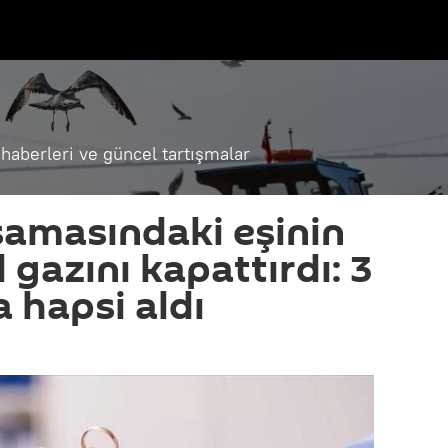
haberleri ve güncel tartışmalar
amasındaki eşinin
 gazını kapattırdı: 3
 hapsi aldı