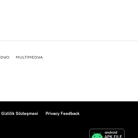
ADYO
MULTİMEDYA
Gizlilik Sözleşmesi
Privacy Feedback