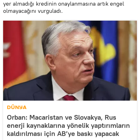
yer almadığı kredinin onaylanmasına artık engel
olmayacağını vurguladı.
DÜNYA
Orban: Macaristan ve Slovakya, Rus
enerji kaynaklarına yönelik yaptırımların
kaldırılması için AB’ye baskı yapacak