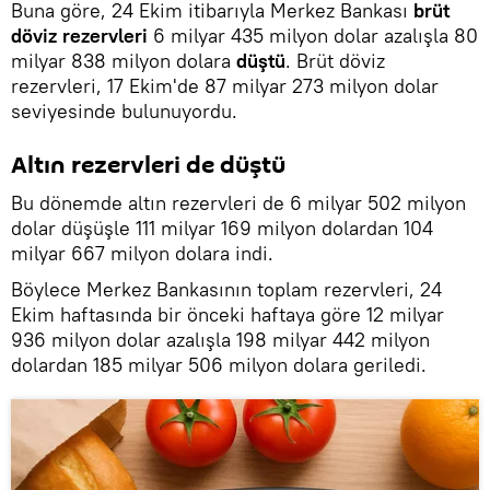
Buna göre, 24 Ekim itibarıyla Merkez Bankası
brüt
döviz rezervleri
6 milyar 435 milyon dolar azalışla 80
milyar 838 milyon dolara
düştü
. Brüt döviz
rezervleri, 17 Ekim'de 87 milyar 273 milyon dolar
seviyesinde bulunuyordu.
Altın rezervleri de düştü
Bu dönemde altın rezervleri de 6 milyar 502 milyon
dolar düşüşle 111 milyar 169 milyon dolardan 104
milyar 667 milyon dolara indi.
Böylece Merkez Bankasının toplam rezervleri, 24
Ekim haftasında bir önceki haftaya göre 12 milyar
936 milyon dolar azalışla 198 milyar 442 milyon
dolardan 185 milyar 506 milyon dolara geriledi.