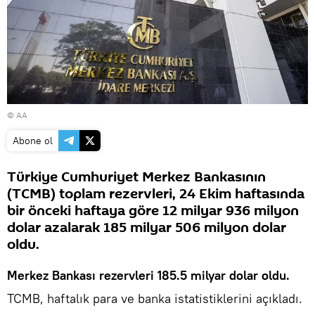
© AA
Abone ol
Türkiye Cumhuriyet Merkez Bankasının
(TCMB) toplam rezervleri, 24 Ekim haftasında
bir önceki haftaya göre 12 milyar 936 milyon
dolar azalarak 185 milyar 506 milyon dolar
oldu.
Merkez Bankası rezervleri 185.5 milyar dolar oldu.
TCMB, haftalık para ve banka istatistiklerini açıkladı.