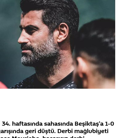
 34. haftasında sahasında Beşiktaş'a 1-0
arışında geri düştü. Derbi mağlubiyeti