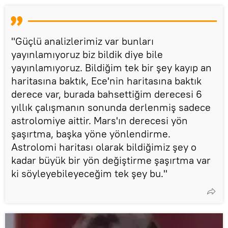
"Güçlü analizlerimiz var bunları
yayınlamıyoruz biz bildik diye bile
yayınlamıyoruz. Bildiğim tek bir şey kayıp an
haritasına baktık, Ece'nin haritasına baktık
derece var, burada bahsettiğim derecesi 6
yıllık çalışmanın sonunda derlenmiş sadece
astrolomiye aittir. Mars'ın derecesi yön
şaşırtma, başka yöne yönlendirme.
Astrolomi haritası olarak bildiğimiz şey o
kadar büyük bir yön değiştirme şaşırtma var
ki söyleyebileyeceğim tek şey bu."