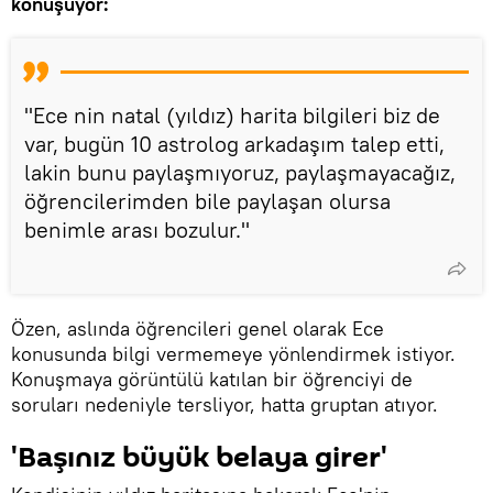
konuşuyor:
"Ece nin natal (yıldız) harita bilgileri biz de
var, bugün 10 astrolog arkadaşım talep etti,
lakin bunu paylaşmıyoruz, paylaşmayacağız,
öğrencilerimden bile paylaşan olursa
benimle arası bozulur."
Özen, aslında öğrencileri genel olarak Ece
konusunda bilgi vermemeye yönlendirmek istiyor.
Konuşmaya görüntülü katılan bir öğrenciyi de
soruları nedeniyle tersliyor, hatta gruptan atıyor.
'Başınız büyük belaya girer'