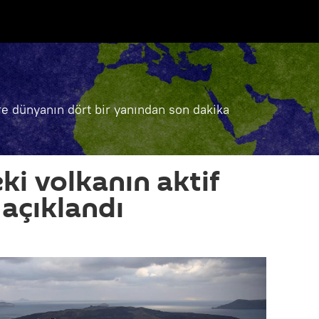
e dünyanın dört bir yanından son dakika
ki volkanın aktif
 açıklandı