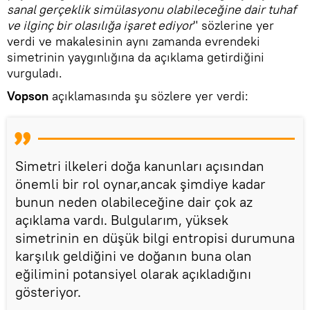
sanal gerçeklik simülasyonu olabileceğine dair tuhaf
ve ilginç bir olasılığa işaret ediyor
" sözlerine yer
verdi ve makalesinin aynı zamanda evrendeki
simetrinin yaygınlığına da açıklama getirdiğini
vurguladı.
Vopson
açıklamasında şu sözlere yer verdi:
Simetri ilkeleri doğa kanunları açısından
önemli bir rol oynar,ancak şimdiye kadar
bunun neden olabileceğine dair çok az
açıklama vardı. Bulgularım, yüksek
simetrinin en düşük bilgi entropisi durumuna
karşılık geldiğini ve doğanın buna olan
eğilimini potansiyel olarak açıkladığını
gösteriyor.