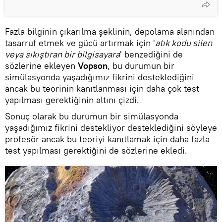
Fazla bilginin çıkarılma şeklinin, depolama alanından
tasarruf etmek ve gücü artırmak için '
atık kodu silen
veya sıkıştıran bir bilgisayara
' benzediğini de
sözlerine ekleyen
Vopson
, bu durumun bir
simülasyonda yaşadığımız fikrini desteklediğini
ancak bu teorinin kanıtlanması için daha çok test
yapılması gerektiğinin altını çizdi.
Sonuç olarak bu durumun bir simülasyonda
yaşadığımız fikrini destekliyor desteklediğini söyleye
profesör ancak bu teoriyi kanıtlamak için daha fazla
test yapılması gerektiğini de sözlerine ekledi.