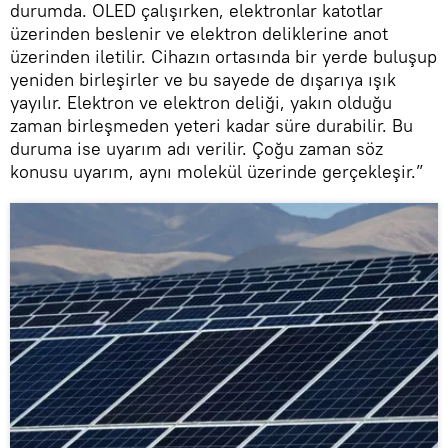
durumda. OLED çalışırken, elektronlar katotlar
üzerinden beslenir ve elektron deliklerine anot
üzerinden iletilir. Cihazın ortasında bir yerde buluşup
yeniden birleşirler ve bu sayede de dışarıya ışık
yayılır. Elektron ve elektron deliği, yakın olduğu
zaman birleşmeden yeteri kadar süre durabilir. Bu
duruma ise uyarım adı verilir. Çoğu zaman söz
konusu uyarım, aynı molekül üzerinde gerçekleşir.”