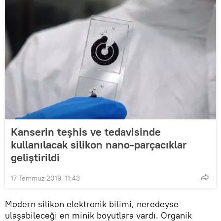
Kanserin teşhis ve tedavisinde
kullanılacak silikon nano-parçacıklar
geliştirildi
17 Temmuz 2019, 11:43
Modern silikon elektronik bilimi, neredeyse
ulaşabileceği en minik boyutlara vardı. Organik