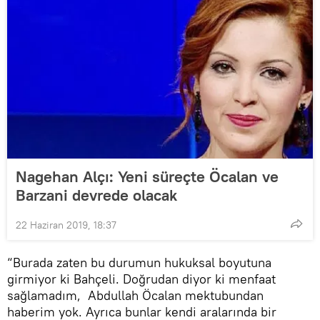
Nagehan Alçı: Yeni süreçte Öcalan ve
Barzani devrede olacak
22 Haziran 2019, 18:37
“Burada zaten bu durumun hukuksal boyutuna
girmiyor ki Bahçeli. Doğrudan diyor ki menfaat
sağlamadım, Abdullah Öcalan mektubundan
haberim yok. Ayrıca bunlar kendi aralarında bir