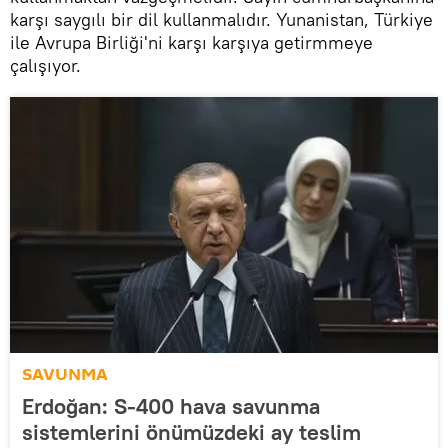
karşı saygılı bir dil kullanmalıdır. Yunanistan, Türkiye
ile Avrupa Birliği'ni karşı karşıya getirmmeye
çalışıyor.
SAVUNMA
Erdoğan: S-400 hava savunma
sistemlerini önümüzdeki ay teslim