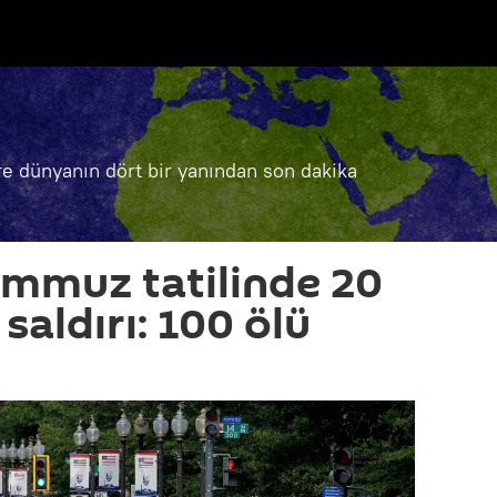
e dünyanın dört bir yanından son dakika
mmuz tatilinde 20
 saldırı: 100 ölü