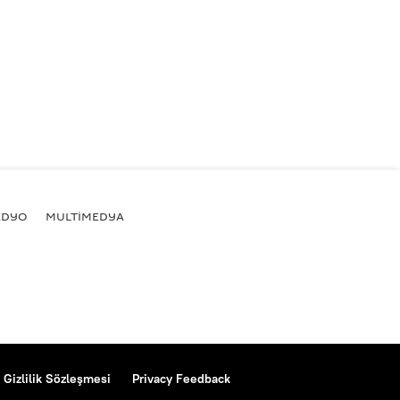
ADYO
MULTİMEDYA
Gizlilik Sözleşmesi
Privacy Feedback