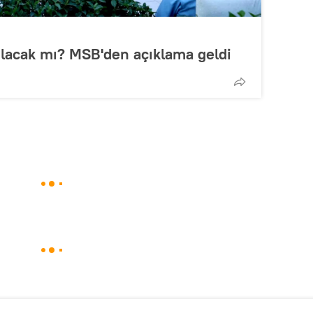
ılacak mı? MSB'den açıklama geldi