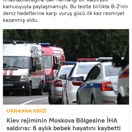
kamuoyuyla paylaşmamıştı. Bu testle birlikte B-2'nin
deniz hedeflerine karşı vuruş gücü ilk kez resmiyet
kazanmış oldu.
UKRAYNA KRİZİ
Kiev rejiminin Moskova Bölgesine İHA
saldırısı: 6 aylık bebek hayatını kaybetti