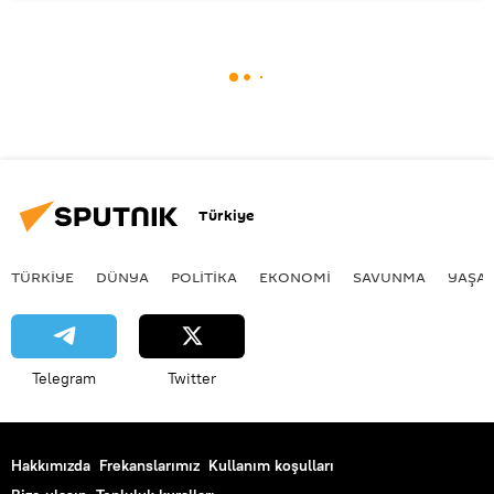
Türkiye
TÜRKIYE
DÜNYA
POLİTİKA
EKONOMİ
SAVUNMA
YAŞA
Telegram
Twitter
Hakkımızda
Frekanslarımız
Kullanım koşulları