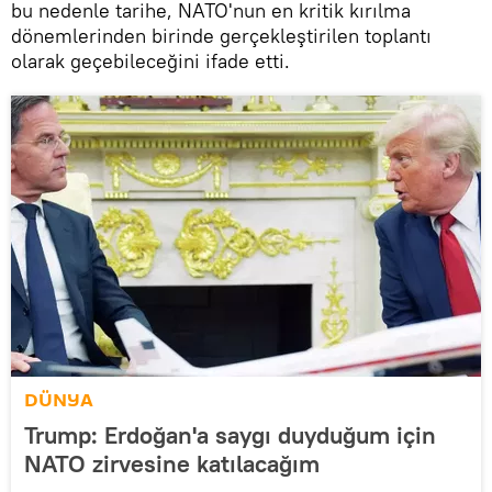
bu nedenle tarihe, NATO'nun en kritik kırılma
dönemlerinden birinde gerçekleştirilen toplantı
olarak geçebileceğini ifade etti.
DÜNYA
Trump: Erdoğan'a saygı duyduğum için
NATO zirvesine katılacağım