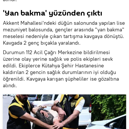
'Yan bakma' yüzünden çıktı
Akkent Mahallesi'ndeki düğün salonunda yapılan lise
mezuniyet balosunda, gençler arasında "yan bakma"
meselesi nedeniyle çıkan tartışma kavgaya dönüştü.
Kavgada 2 genç bıçakla yaralandı.
Durumun 112 Acil Çağrı Merkezine bildirilmesi
üzerine olay yerine sağlık ve polis ekipleri sevk
edildi. Ekiplerce Kütahya Şehir Hastanesine
kaldırılan 2 gencin sağlık durumlarının iyi olduğu
öğrenildi. Kavgaya karışan şüpheliler ise gözaltına
alındı.