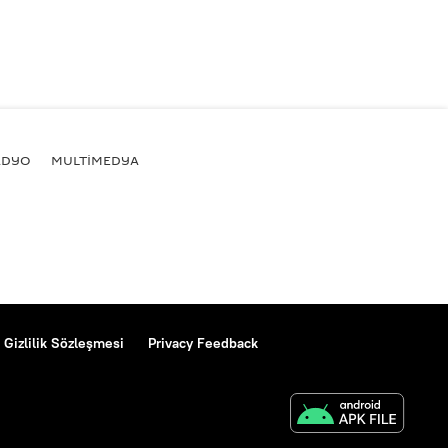
ADYO
MULTİMEDYA
Gizlilik Sözleşmesi
Privacy Feedback