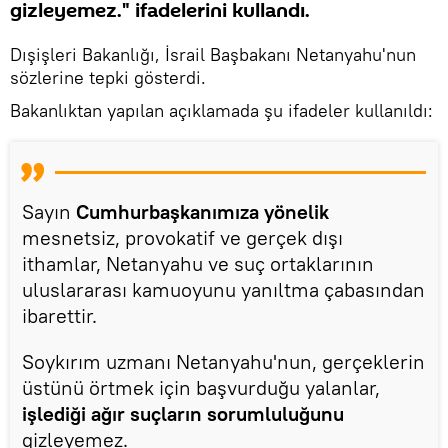
gizleyemez." ifadelerini kullandı.
Dışişleri Bakanlığı, İsrail Başbakanı Netanyahu'nun
sözlerine tepki gösterdi.
Bakanlıktan yapılan açıklamada şu ifadeler kullanıldı:
Sayın
Cumhurbaşkanımıza yönelik
mesnetsiz, provokatif ve gerçek dışı
ithamlar, Netanyahu ve suç ortaklarının
uluslararası kamuoyunu yanıltma çabasından
ibarettir.
Soykırım uzmanı Netanyahu'nun, gerçeklerin
üstünü örtmek için başvurduğu yalanlar,
işlediği ağır suçların sorumluluğunu
gizleyemez.