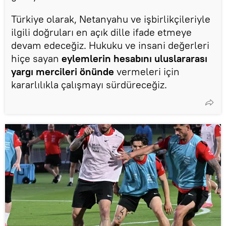
Türkiye olarak, Netanyahu ve işbirlikçileriyle
ilgili doğruları en açık dille ifade etmeye
devam edeceğiz. Hukuku ve insani değerleri
hiçe sayan
eylemlerin hesabını uluslararası
yargı mercileri önünde
vermeleri için
kararlılıkla çalışmayı sürdüreceğiz.