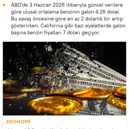
ABD'de 3 Haziran 2026 itibarıyla güncel verilere
göre ulusal ortalama benzinin galon 4.26 dolar.
Bu savaş öncesine göre en az 2 dolarlık bir artışı
gösterirken, California gibi bazı eyaletlerde galon
başına benzin fiyatları 7 doları geçiyor.
EKONOMİ