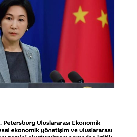
 St. Petersburg Uluslararası Ekonomik
sel ekonomik yönetişim ve uluslararası