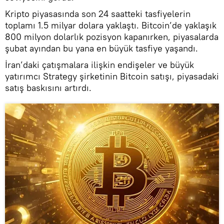
Kripto piyasasında son 24 saatteki tasfiyelerin
toplamı 1.5 milyar dolara yaklaştı. Bitcoin’de yaklaşık
800 milyon dolarlık pozisyon kapanırken, piyasalarda
şubat ayından bu yana en büyük tasfiye yaşandı.
İran’daki çatışmalara ilişkin endişeler ve büyük
yatırımcı Strategy şirketinin Bitcoin satışı, piyasadaki
satış baskısını artırdı.