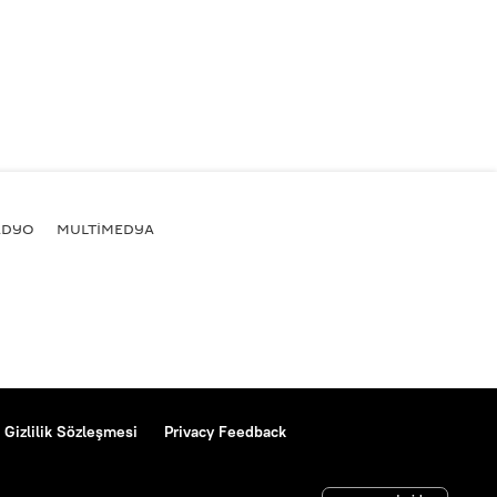
ADYO
MULTİMEDYA
Gizlilik Sözleşmesi
Privacy Feedback