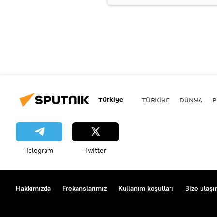
Türkiye
TÜRKIYE
DÜNYA
P
Telegram
Twitter
Hakkımızda
Frekanslarımız
Kullanım koşulları
Bize ulaşı