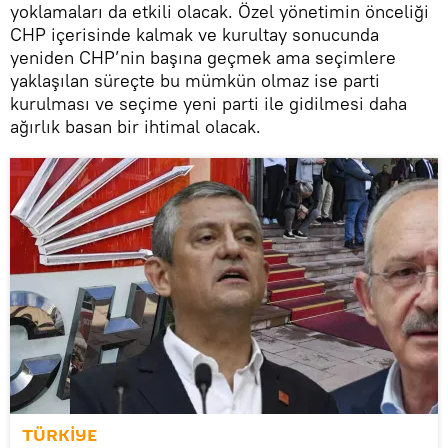
yoklamaları da etkili olacak. Özel yönetimin önceliği
CHP içerisinde kalmak ve kurultay sonucunda
yeniden CHP’nin başına geçmek ama seçimlere
yaklaşılan süreçte bu mümkün olmaz ise parti
kurulması ve seçime yeni parti ile gidilmesi daha
ağırlık basan bir ihtimal olacak.
TÜRKİYE