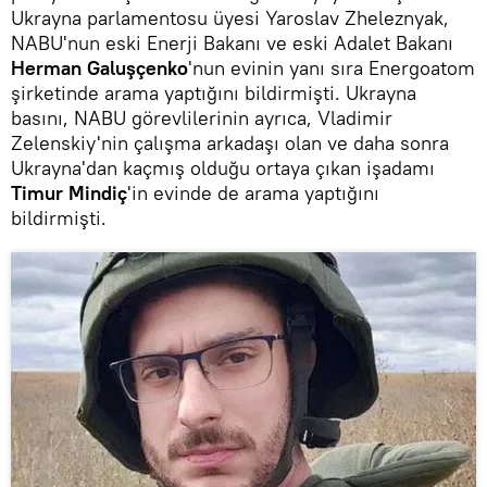
Ukrayna parlamentosu üyesi Yaroslav Zheleznyak,
NABU'nun eski Enerji Bakanı ve eski Adalet Bakanı
Herman Galuşçenko
'nun evinin yanı sıra Energoatom
şirketinde arama yaptığını bildirmişti. Ukrayna
basını, NABU görevlilerinin ayrıca, Vladimir
Zelenskiy'nin çalışma arkadaşı olan ve daha sonra
Ukrayna'dan kaçmış olduğu ortaya çıkan işadamı
Timur Mindiç
'in evinde de arama yaptığını
bildirmişti.