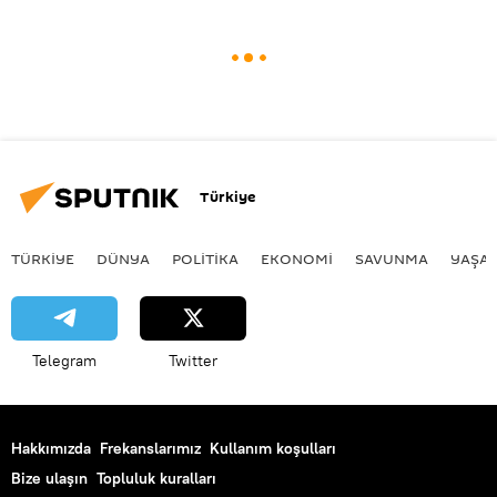
Türkiye
TÜRKIYE
DÜNYA
POLİTİKA
EKONOMİ
SAVUNMA
YAŞA
Telegram
Twitter
Hakkımızda
Frekanslarımız
Kullanım koşulları
Bize ulaşın
Topluluk kuralları