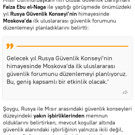
Faiza Ebu el-Naga
ile yaptığı görüşmede önümüzdeki
yıl
Rusya Güvenlik Konseyi’nin
himayesinde
Moskova’da
ilk uluslararası güvenlik forumunu
düzenlemeyi planladıklarını belirtti:
Gelecek yıl Rusya Güvenlik Konseyi’nin
himayesinde Moskova’da ilk uluslararası
güvenlik forumunu düzenlemeyi planlıyoruz.
Bu, geniş kapsamlı bir etkinlik olacak.’
Şoygu, Rusya ile Mısır arasındaki güvenlik konseyleri
düzeyindeki
yakın işbirliklerinden
memnun
olduklarını belirtirken, mevcut koşullar altında
güvenlik alanındaki işbirliğinin yalnızca ikili değil,