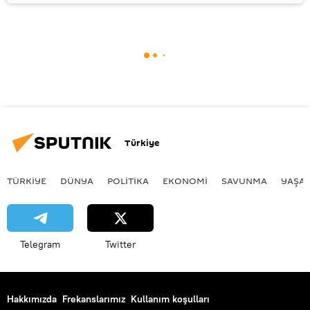
Türkiye
TÜRKIYE
DÜNYA
POLİTİKA
EKONOMİ
SAVUNMA
YAŞA
Telegram
Twitter
Hakkımızda
Frekanslarımız
Kullanım koşulları