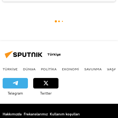
Türkiye
TÜRKIYE
DÜNYA
POLİTİKA
EKONOMİ
SAVUNMA
YAŞA
Telegram
Twitter
Hakkımızda
Frekanslarımız
Kullanım koşulları