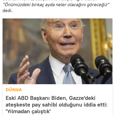
"Önümüzdeki birkaç ayda neler olacağını göreceğiz"
dedi.
DÜNYA
Eski ABD Başkanı Biden, Gazze'deki
ateşkeste pay sahibi olduğunu iddia etti:
'Yılmadan çalıştık'