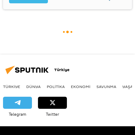
Türkiye
TÜRKIYE
DÜNYA
POLİTİKA
EKONOMİ
SAVUNMA
YAŞA
Telegram
Twitter