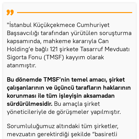
"İstanbul Küçükçekmece Cumhuriyet
Başsavcılığı tarafından yürütülen soruşturma
kapsamında, mahkeme kararıyla Can
Holding’e bağlı 121 şirkete Tasarruf Mevduatı
Sigorta Fonu (TMSF) kayyım olarak
atanmıştır.
Bu dönemde TMSF’nin temel amacı, şirket
çalışanlarının ve üçüncü tarafların haklarının
korunması ile tüm işleyişin aksamadan
sürdürülmesidir.
Bu amaçla şirket
yöneticileriyle de görüşmeler yapılmıştır.
Sorumluluğumuz altındaki tüm şirketler,
mevzuatın gerektirdiği şekilde “basiretli