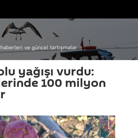
haberleri ve güncel tartışmalar
olu yağışı vurdu:
erinde 100 milyon
ar