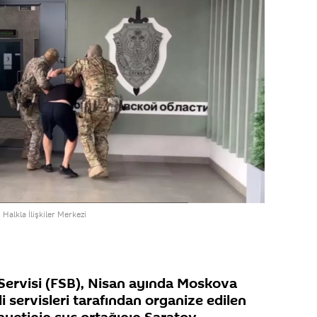
Halkla İlişkiler Merkezi
Servisi (FSB), Nisan ayında Moskova
i servisleri tarafından organize edilen