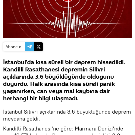
Abone ol
İstanbul'da kısa süreli bir deprem hissedildi.
Kandilli Rasathanesi depremin Silivri
açıklarında 3.6 büyüklüğünde olduğunu
duyurdu. Halk arasında kısa süreli panik
yaşanırken, can veya mal kaybına dair
herhangi bir bilgi ulaşmadı.
İstanbul Silivri açıklarında 3.6 büyüklüğünde deprem
meydana geldi.
Kandilli Rasathanesi'ne göre; Marmara Denizi'nde