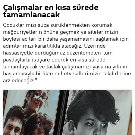
Çalışmalar en kısa sürede
tamamlanacak
Çocuklarımızı suça sürüklenmekten korumak,
mağduriyetlerin önüne geçmek ve ailelerimizin
böylesi acıları bir daha yaşamamasını sağlamak için
adımlarımızı kararlılıkla atacağız. Üzerinde
hassasiyetle durduğumuz düzenlemeleri tüm
paydaşlarla istişare ederek en kısa sürede
tamamlayacak ve taslak çalışmamızı yasama yılının
başlamasıyla birlikte milletvekillerimizin takdirlerine
arz edeceğiz."