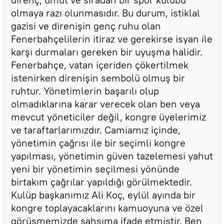
olmaya razı olunmasıdır. Bu durum, istiklal
gazisi ve direnişin genç ruhu olan
Fenerbahçelilerin itiraz ve gerekirse isyan ile
karşı durmaları gereken bir uyuşma halidir.
Fenerbahçe, vatan içeriden çökertilmek
istenirken direnişin sembolü olmuş bir
ruhtur. Yönetimlerin başarılı olup
olmadıklarına karar verecek olan ben veya
mevcut yöneticiler değil, kongre üyelerimiz
ve taraftarlarımızdır. Camiamız içinde,
yönetimin çağrısı ile bir seçimli kongre
yapılması, yönetimin güven tazelemesi yahut
yeni bir yönetimin seçilmesi yönünde
birtakım çağrılar yapıldığı görülmektedir.
Kulüp başkanımız Ali Koç, eylül ayında bir
kongre toplayacaklarını kamuoyuna ve özel
görüşmemizde şahsıma ifade etmiştir. Ben