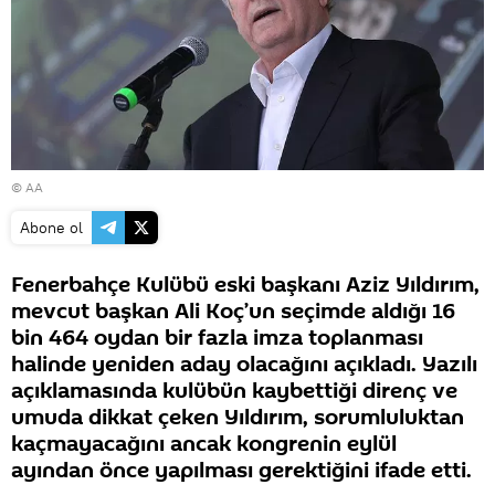
© AA
Abone ol
Fenerbahçe Kulübü eski başkanı Aziz Yıldırım,
mevcut başkan Ali Koç’un seçimde aldığı 16
bin 464 oydan bir fazla imza toplanması
halinde yeniden aday olacağını açıkladı. Yazılı
açıklamasında kulübün kaybettiği direnç ve
umuda dikkat çeken Yıldırım, sorumluluktan
kaçmayacağını ancak kongrenin eylül
ayından önce yapılması gerektiğini ifade etti.