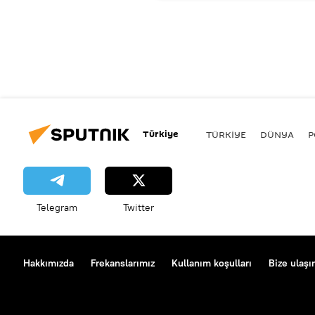
Türkiye
TÜRKIYE
DÜNYA
P
Telegram
Twitter
Hakkımızda
Frekanslarımız
Kullanım koşulları
Bize ulaşı