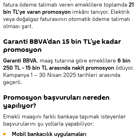
fatura ödeme talimatı veren emeklilere toplamda
21
bin TL’ye varan promosyon
imkânı tanıyor. Elektrik
veya doğalgaz faturasının otomatik ödeme talimatı
olması şart.
Garanti BBVA’dan 15 bin TL’ye kadar
promosyon
Garanti BBVA
, maaş tutarına göre emeklilere
6 bin
250 TL - 15 bin TL arasında nakit promosyon
ödüyor.
Kampanya 1 – 30 Nisan 2025 tarihleri arasında
geçerli.
Promosyon başvuruları nereden
yapılıyor?
Emekli maaşını farklı bankaya taşımak isteyenler
başvurularını şu yollarla yapabiliyor:
Mobil bankacılık uygulamaları