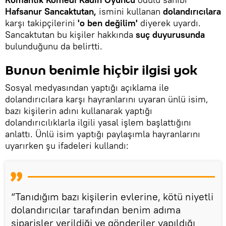
Hafsanur Sancaktutan,
ismini kullanan
dolandırıcılara
karşı takipçilerini
'o ben değilim'
diyerek uyardı.
Sancaktutan bu kişiler hakkında
suç duyurusunda
bulunduğunu da belirtti.
Bunun benimle hiçbir ilgisi yok
Sosyal medyasından yaptığı açıklama ile
dolandırıcılara karşı hayranlarını uyaran ünlü isim,
bazı kişilerin adını kullanarak yaptığı
dolandırıcılıklarla ilgili yasal işlem başlattığını
anlattı. Ünlü isim yaptığı paylaşımla hayranlarını
uyarırken şu ifadeleri kullandı:
“Tanıdığım bazı kişilerin evlerine, kötü niyetli
dolandırıcılar tarafından benim adıma
siparişler verildiği ve gönderiler yapıldığı