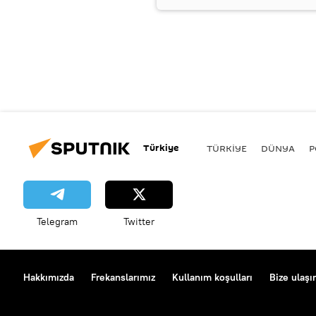
Türkiye
TÜRKIYE
DÜNYA
P
Telegram
Twitter
Hakkımızda
Frekanslarımız
Kullanım koşulları
Bize ulaşı