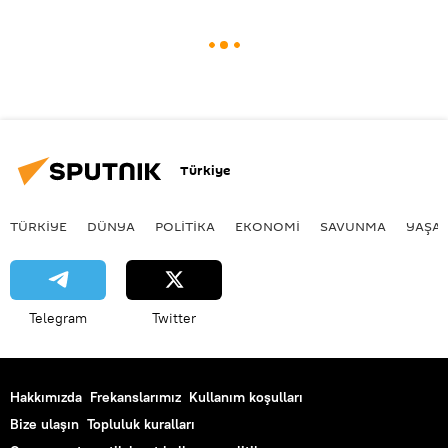
Türkiye
TÜRKIYE
DÜNYA
POLİTİKA
EKONOMİ
SAVUNMA
YAŞA
Telegram
Twitter
Hakkımızda
Frekanslarımız
Kullanım koşulları
Bize ulaşın
Topluluk kuralları