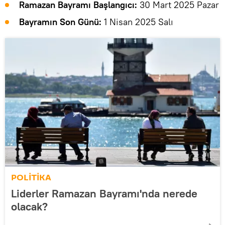
Ramazan Bayramı Başlangıcı:
30 Mart 2025 Pazar
Bayramın Son Günü:
1 Nisan 2025 Salı
POLİTİKA
Liderler Ramazan Bayramı'nda nerede
olacak?