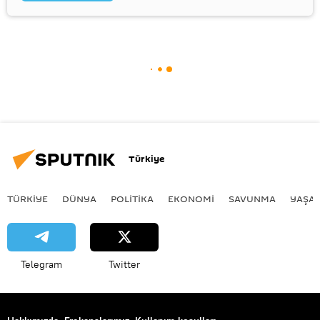
Türkiye
TÜRKIYE
DÜNYA
POLİTİKA
EKONOMİ
SAVUNMA
YAŞA
Telegram
Twitter