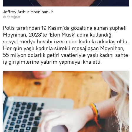
Jeffrey Arthur Moynihan Jr.
© Fotoğraf
Polis tarafından 19 Kasım'da gözaltına alınan şüpheli
Moynihan, 2023'te 'Elon Musk' adını kullandığı
sosyal medya hesabı üzerinden kadınla arkadaş oldu.
Her gün yaşlı kadınla sürekli mesajlaşan Moynihan,
55 milyon dolarlık getiri vaatleriyle yaşlı kadını sahte
iş girişimlerine yatırım yapmaya ikna etti.