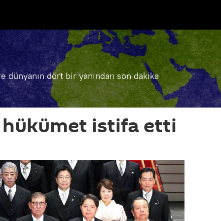
e dünyanın dört bir yanından son dakika
hükümet istifa etti